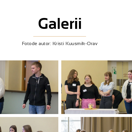
Galerii
Fotode autor: Kristi Kuusmik-Orav