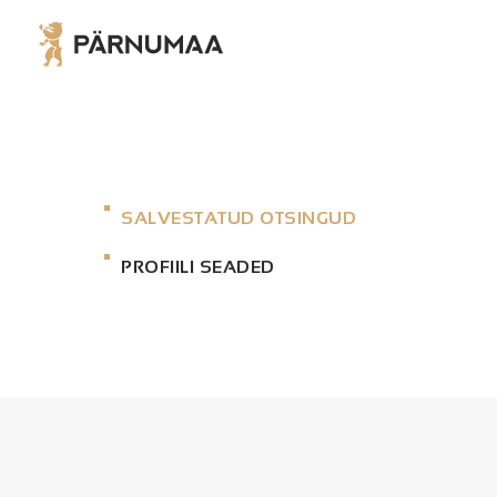
SALVESTATUD OTSINGUD
PROFIILI SEADED