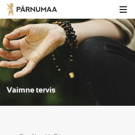
Vaimne tervis