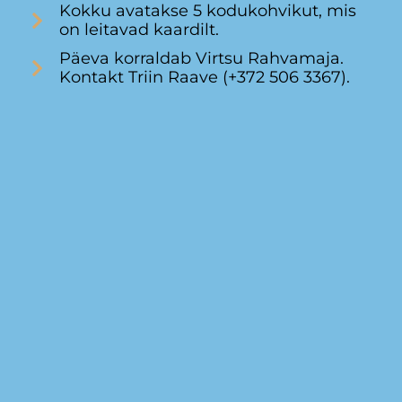
Kokku avatakse 5 kodukohvikut, mis
on leitavad kaardilt.
Päeva korraldab Virtsu Rahvamaja.
Kontakt Triin Raave (+372 506 3367).