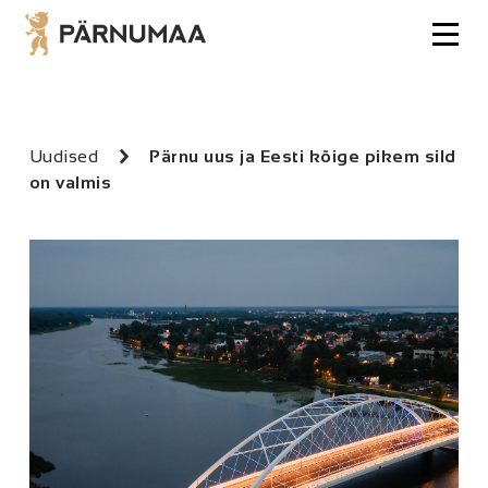
Uudised
Pärnu uus ja Eesti kõige pikem sild
on valmis