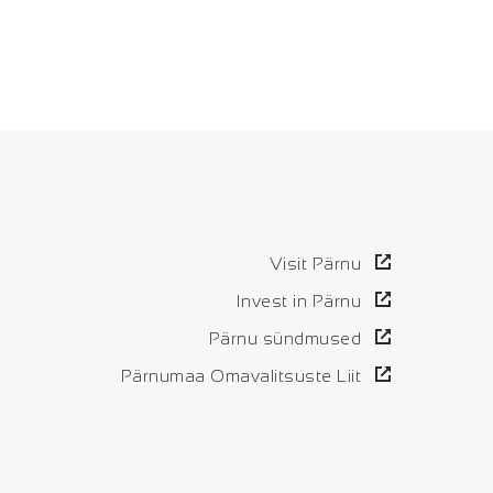
Visit Pärnu
Invest in Pärnu
Pärnu sündmused
Pärnumaa Omavalitsuste Liit